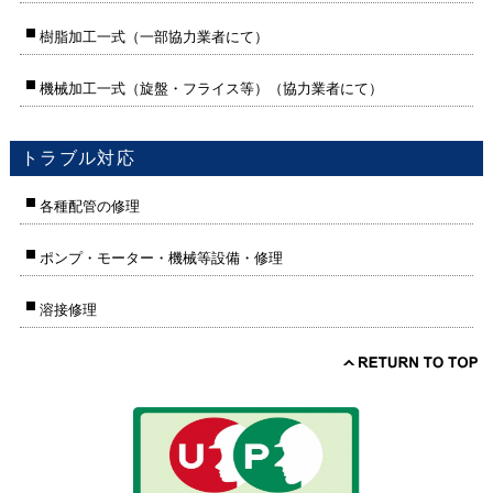
樹脂加工一式（一部協力業者にて）
機械加工一式（旋盤・フライス等）（協力業者にて）
トラブル対応
各種配管の修理
ポンプ・モーター・機械等設備・修理
溶接修理