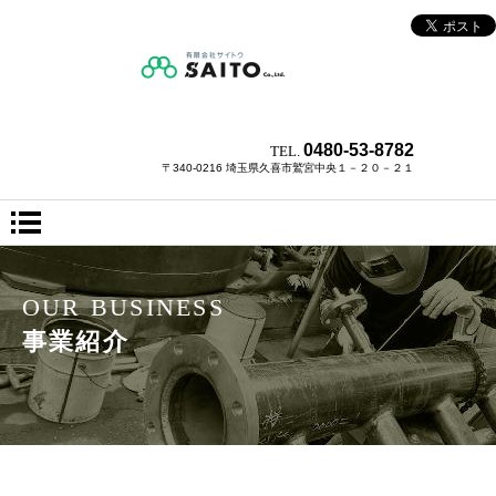
0480-53-8782
TEL.
〒340-0216 埼玉県久喜市鷲宮中央１－２０－２１
OUR BUSINESS
事業紹介