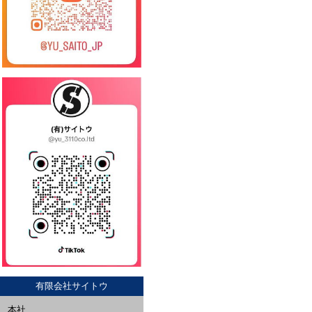
有限会社サイトウ
本社