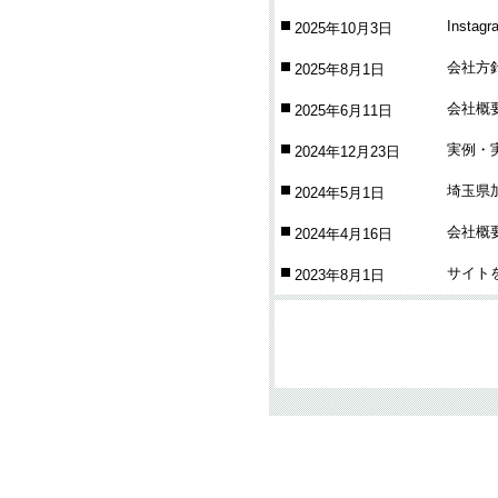
Insta
2025年10月3日
会社方
2025年8月1日
会社概
2025年6月11日
実例・
2024年12月23日
埼玉県
2024年5月1日
会社概
2024年4月16日
サイト
2023年8月1日