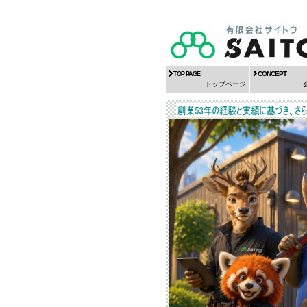
CONCEPT
TOP PAGE
トップページ