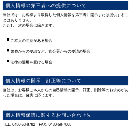
個人情報の第三者への提供について
当社では、お客様より取得した個人情報を第三者に開示または提供するこ
とはありません。
ただし、次の場合は除きます。
ご本人の同意がある場合
警察からの要請など、官公署からの要請の場合
法律の適用を受ける場合
個人情報の開示、訂正等について
当社は、お客様ご本人からの自己情報の開示、訂正、削除等のお求めがあ
った場合は、確実に応じます。
個人情報保護に関するお問い合わせ先
TEL. 0480-53-8782 FAX. 0480-58-7808