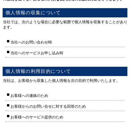
個人情報の収集について
当社では、次のような場合に必要な範囲で個人情報を収集することがあり
ます。
当社へのお問い合わせ時
当社へのサービスお申し込み時
個人情報の利用目的について
当社は、お客様から収集した個人情報を次の目的で利用いたします。
お客様への連絡のため
お客様からのお問い合せに対する回答のため
お客様へのサービス提供のため