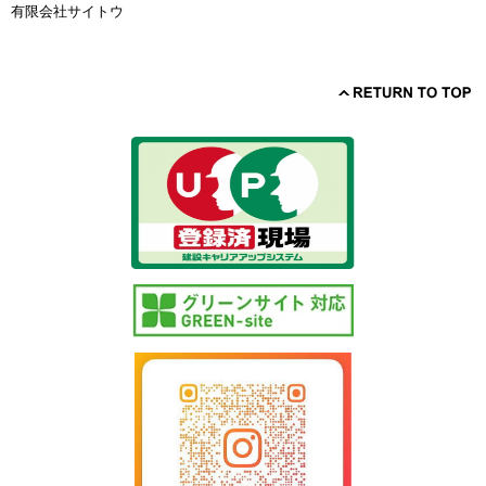
有限会社サイトウ